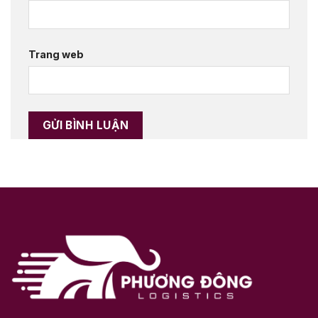
Trang web