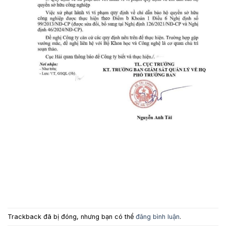
Trackback đã bị đóng, nhưng bạn có thể
đăng bình luận
.