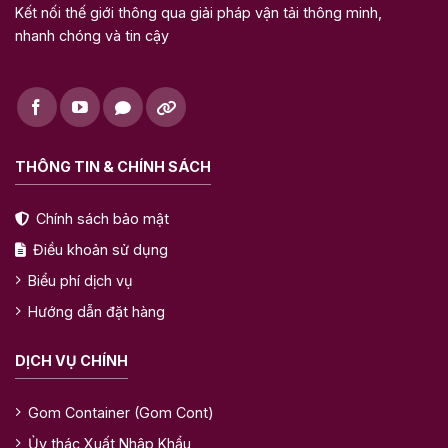
Kết nối thế giới thông qua giải pháp vận tải thông minh,
nhanh chóng và tin cậy
THÔNG TIN & CHÍNH SÁCH
Chính sách bảo mật
Điều khoản sử dụng
Biểu phí dịch vụ
Hướng dẫn đặt hàng
DỊCH VỤ CHÍNH
Gom Container (Gom Cont)
Ủy thác Xuất Nhập Khẩu