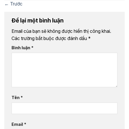
←
Trước
Để lại một bình luận
Email của bạn sẽ không được hiển thị công khai.
Các trường bắt buộc được đánh dấu
*
Bình luận
*
Tên
*
Email
*