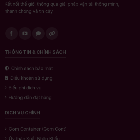
Kết nối thế giới thông qua giải pháp vận tải thông minh,
nhanh chóng và tin cậy
THÔNG TIN & CHÍNH SÁCH
Chính sách bảo mật
Điều khoản sử dụng
Biểu phí dịch vụ
Hướng dẫn đặt hàng
DỊCH VỤ CHÍNH
Gom Container (Gom Cont)
Ủy thác Xuất Nhập Khẩu