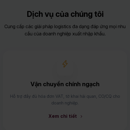
Dịch vụ của chúng tôi
Cung cấp các giải pháp logistics đa dạng đáp ứng mọi nhu
cầu của doanh nghiệp xuất nhập khẩu.
Vận chuyển chính ngạch
Hỗ trợ đầy đủ hóa đơn VAT, tờ khai hải quan, CO/CQ cho
doanh nghiệp.
Xem chi tiết