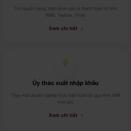
Tìm nguồn hàng, đàm phán giá và thanh toán hộ trên
1688, Taobao, Tmall.
Xem chi tiết
Ủy thác xuất nhập khẩu
Thay mặt doanh nghiệp thực hiện toàn bộ quy trình XNK
trọn gói.
Xem chi tiết