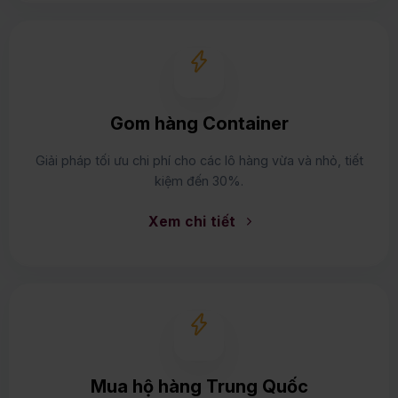
Gom hàng Container
Giải pháp tối ưu chi phí cho các lô hàng vừa và nhỏ, tiết
kiệm đến 30%.
Xem chi tiết
Mua hộ hàng Trung Quốc