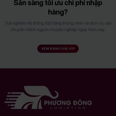
Sẵn sàng tối ưu chi phí nhập
hàng?
Trải nghiệm hệ thống đặt hàng thông minh và dịch vụ vận
chuyển chính ngạch chuyên nghiệp ngay hôm nay.
XEM BẢNG GIÁ VIP