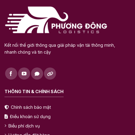
Kết nối thế giới thông qua giải pháp vận tải thông minh,
nhanh chóng và tin cậy
THÔNG TIN & CHÍNH SÁCH
Chính sách bảo mật
Điều khoản sử dụng
Biểu phí dịch vụ