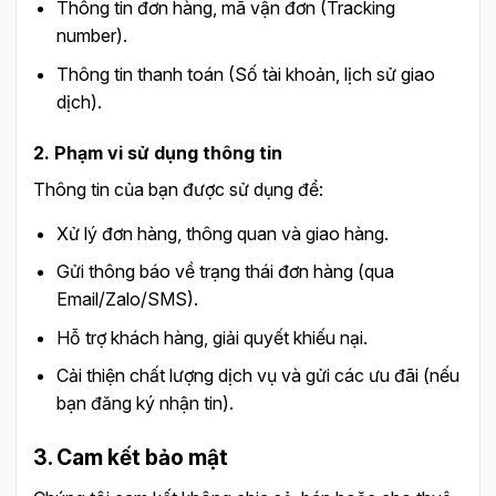
Thông tin đơn hàng, mã vận đơn (Tracking
number).
Thông tin thanh toán (Số tài khoản, lịch sử giao
dịch).
2. Phạm vi sử dụng thông tin
Thông tin của bạn được sử dụng để:
Xử lý đơn hàng, thông quan và giao hàng.
Gửi thông báo về trạng thái đơn hàng (qua
Email/Zalo/SMS).
Hỗ trợ khách hàng, giải quyết khiếu nại.
Cải thiện chất lượng dịch vụ và gửi các ưu đãi (nếu
bạn đăng ký nhận tin).
3. Cam kết bảo mật