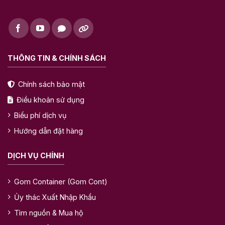
THÔNG TIN & CHÍNH SÁCH
Chính sách bảo mật
Điều khoản sử dụng
Biểu phí dịch vụ
Hướng dẫn đặt hàng
DỊCH VỤ CHÍNH
Gom Container (Gom Cont)
Ủy thác Xuất Nhập Khẩu
Tìm nguồn & Mua hộ