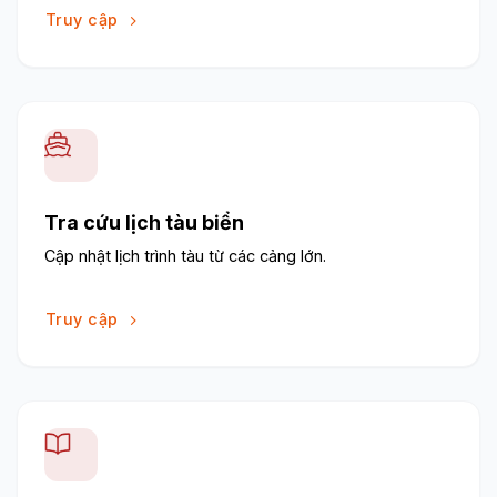
Truy cập
Tra cứu lịch tàu biển
Cập nhật lịch trình tàu từ các cảng lớn.
Truy cập