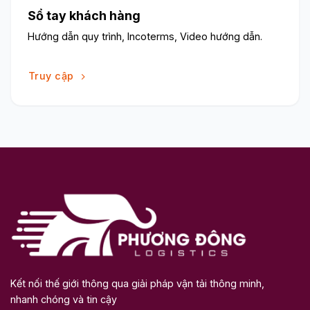
Sổ tay khách hàng
Hướng dẫn quy trình, Incoterms, Video hướng dẫn.
Truy cập
Kết nối thế giới thông qua giải pháp vận tải thông minh,
nhanh chóng và tin cậy