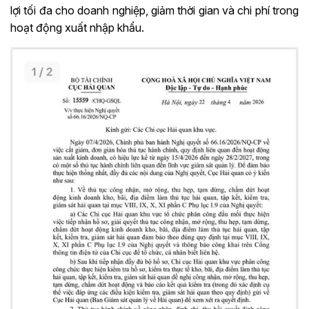
lợi tối đa cho doanh nghiệp, giảm thời gian và chi phí trong
hoạt động xuất nhập khẩu.