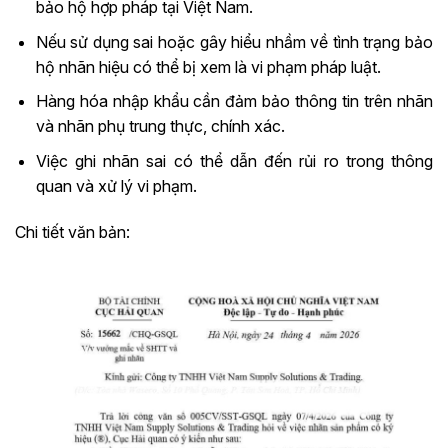
bảo hộ hợp pháp tại Việt Nam.
Nếu sử dụng sai hoặc gây hiểu nhầm về tình trạng bảo
hộ nhãn hiệu có thể bị xem là vi phạm pháp luật.
Hàng hóa nhập khẩu cần đảm bảo thông tin trên nhãn
và nhãn phụ trung thực, chính xác.
Việc ghi nhãn sai có thể dẫn đến rủi ro trong thông
quan và xử lý vi phạm.
Chi tiết văn bản: