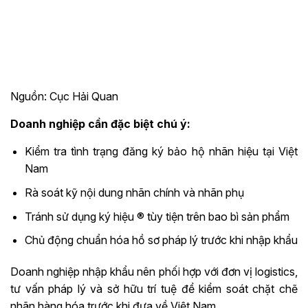
Nguồn: Cục Hải Quan
Doanh nghiệp cần đặc biệt chú ý:
Kiểm tra tình trạng đăng ký bảo hộ nhãn hiệu tại Việt
Nam
Rà soát kỹ nội dung nhãn chính và nhãn phụ
Tránh sử dụng ký hiệu ® tùy tiện trên bao bì sản phẩm
Chủ động chuẩn hóa hồ sơ pháp lý trước khi nhập khẩu
Doanh nghiệp nhập khẩu nên phối hợp với đơn vị logistics,
tư vấn pháp lý và sở hữu trí tuệ để kiểm soát chặt chẽ
nhãn hàng hóa trước khi đưa về Việt Nam.