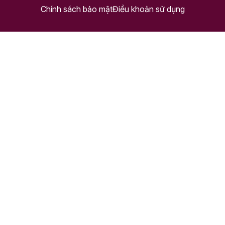
Chính sách bảo mật
Điều khoản sử dụng