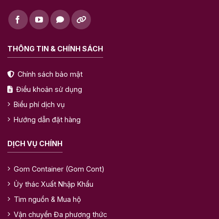
THÔNG TIN & CHÍNH SÁCH
Chính sách bảo mật
Điều khoản sử dụng
Biểu phí dịch vụ
Hướng dẫn đặt hàng
DỊCH VỤ CHÍNH
Gom Container (Gom Cont)
Ủy thác Xuất Nhập Khẩu
Tìm nguồn & Mua hộ
Vận chuyển Đa phương thức