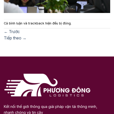
Cả bình luận và trackback hiện đều bị đóng.
←
Trước
Tiếp theo
→
Kết nối thế giới thông qua giải pháp vận tải thông minh,
nhanh chóng và tin cậy