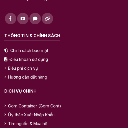
THÔNG TIN & CHÍNH SÁCH
Chính sách bảo mật
Điều khoản sử dụng
Biểu phí dịch vụ
Hướng dẫn đặt hàng
DỊCH VỤ CHÍNH
Gom Container (Gom Cont)
Ủy thác Xuất Nhập Khẩu
Tìm nguồn & Mua hộ