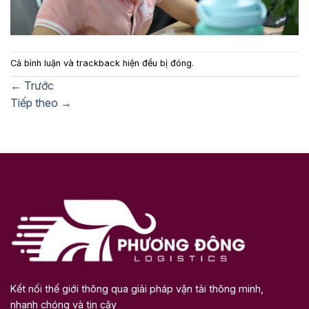
Cả bình luận và trackback hiện đều bị đóng.
←
Trước
Tiếp theo
→
Kết nối thế giới thông qua giải pháp vận tải thông minh,
nhanh chóng và tin cậy