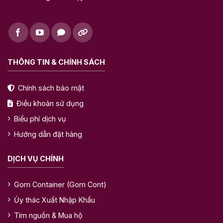
THÔNG TIN & CHÍNH SÁCH
Chính sách bảo mật
Điều khoản sử dụng
Biểu phí dịch vụ
Hướng dẫn đặt hàng
DỊCH VỤ CHÍNH
Gom Container (Gom Cont)
Ủy thác Xuất Nhập Khẩu
Tìm nguồn & Mua hộ