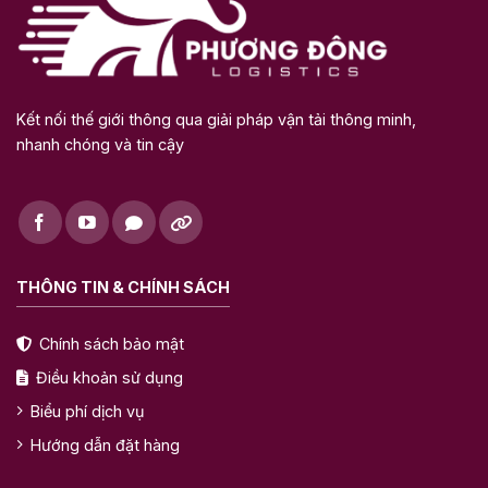
Kết nối thế giới thông qua giải pháp vận tải thông minh,
nhanh chóng và tin cậy
THÔNG TIN & CHÍNH SÁCH
Chính sách bảo mật
Điều khoản sử dụng
Biểu phí dịch vụ
Hướng dẫn đặt hàng