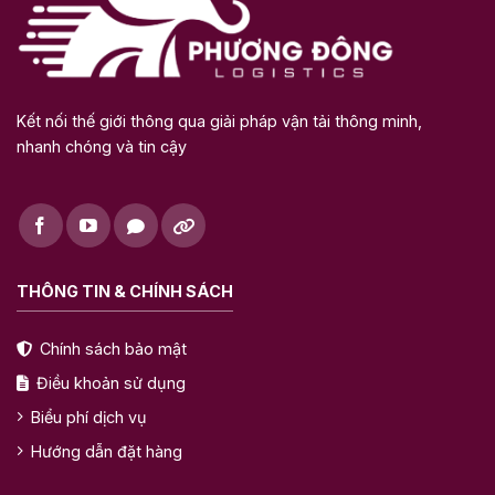
Kết nối thế giới thông qua giải pháp vận tải thông minh,
nhanh chóng và tin cậy
THÔNG TIN & CHÍNH SÁCH
Chính sách bảo mật
Điều khoản sử dụng
Biểu phí dịch vụ
Hướng dẫn đặt hàng