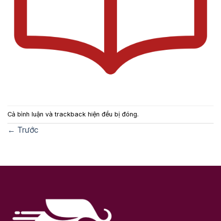
Cả bình luận và trackback hiện đều bị đóng.
←
Trước