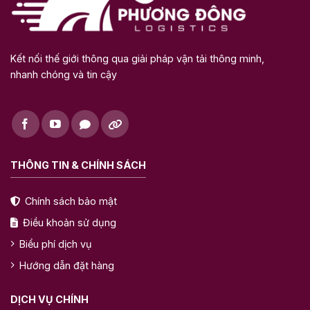
Kết nối thế giới thông qua giải pháp vận tải thông minh,
nhanh chóng và tin cậy
THÔNG TIN & CHÍNH SÁCH
Chính sách bảo mật
Điều khoản sử dụng
Biểu phí dịch vụ
Hướng dẫn đặt hàng
DỊCH VỤ CHÍNH