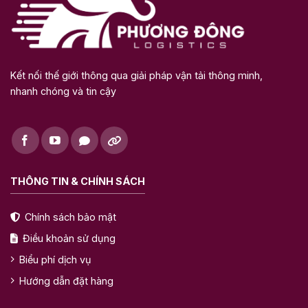
Kết nối thế giới thông qua giải pháp vận tải thông minh,
nhanh chóng và tin cậy
THÔNG TIN & CHÍNH SÁCH
Chính sách bảo mật
Điều khoản sử dụng
Biểu phí dịch vụ
Hướng dẫn đặt hàng