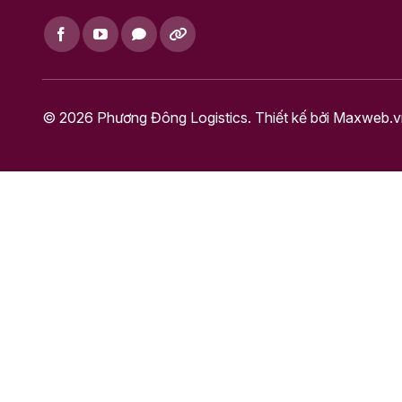
© 2026 Phương Đông Logistics. Thiết kế bởi
Maxweb.v