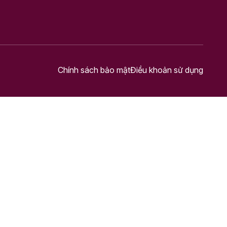
Chính sách bảo mật
Điều khoản sử dụng