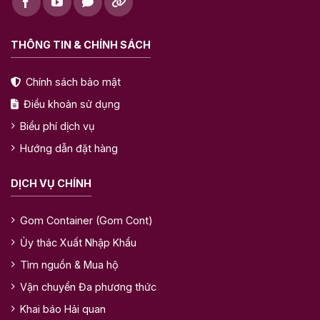
THÔNG TIN & CHÍNH SÁCH
Chính sách bảo mật
Điều khoản sử dụng
Biểu phí dịch vụ
Hướng dẫn đặt hàng
DỊCH VỤ CHÍNH
Gom Container (Gom Cont)
Ủy thác Xuất Nhập Khẩu
Tìm nguồn & Mua hộ
Vận chuyển Đa phương thức
Khai báo Hải quan