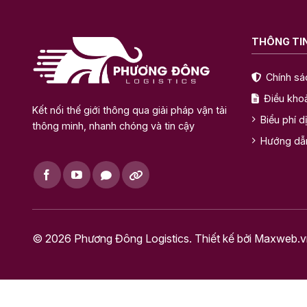
THÔNG TIN
Chính sá
Điều kho
Kết nối thế giới thông qua giải pháp vận tải
Biểu phí d
thông minh, nhanh chóng và tin cậy
Hướng dẫ
© 2026 Phương Đông Logistics. Thiết kế bởi
Maxweb.v