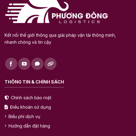
Kết nối thế giới thông qua giải pháp vận tải thông minh,
nhanh chóng và tin cậy
THÔNG TIN & CHÍNH SÁCH
Chính sách bảo mật
Điều khoản sử dụng
Biểu phí dịch vụ
Hướng dẫn đặt hàng