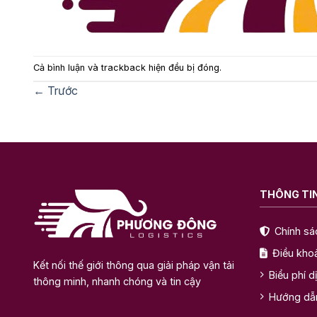
Cả bình luận và trackback hiện đều bị đóng.
←
Trước
THÔNG TIN
Chính sá
Điều kho
Kết nối thế giới thông qua giải pháp vận tải
Biểu phí d
thông minh, nhanh chóng và tin cậy
Hướng dẫ