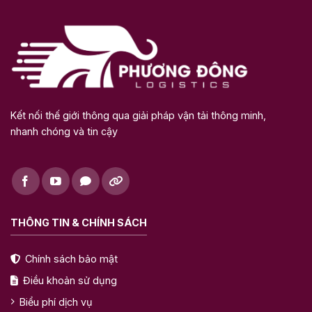
Kết nối thế giới thông qua giải pháp vận tải thông minh,
nhanh chóng và tin cậy
THÔNG TIN & CHÍNH SÁCH
Chính sách bảo mật
Điều khoản sử dụng
Biểu phí dịch vụ