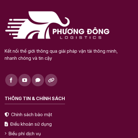
Kết nối thế giới thông qua giải pháp vận tải thông minh,
nhanh chóng và tin cậy
THÔNG TIN & CHÍNH SÁCH
Chính sách bảo mật
Điều khoản sử dụng
Biểu phí dịch vụ